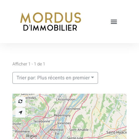
Afficher 1 - 1 de 1
Trier par: Plus récents en premier