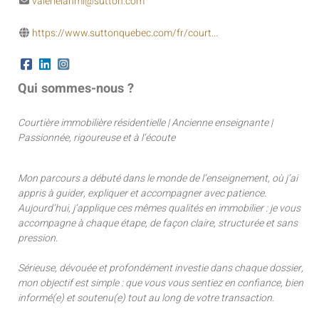
valerielahmi@sutton.com
https://www.suttonquebec.com/fr/court...
Qui sommes-nous ?
Courtière immobilière résidentielle | Ancienne enseignante |
Passionnée, rigoureuse et à l’écoute
Mon parcours a débuté dans le monde de l’enseignement, où j’ai
appris à guider, expliquer et accompagner avec patience.
Aujourd’hui, j’applique ces mêmes qualités en immobilier : je vous
accompagne à chaque étape, de façon claire, structurée et sans
pression.
Sérieuse, dévouée et profondément investie dans chaque dossier,
mon objectif est simple : que vous vous sentiez en confiance, bien
informé(e) et soutenu(e) tout au long de votre transaction.