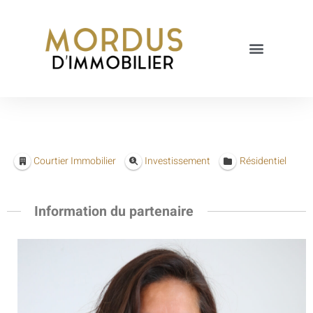
Courtier Immobilier
Investissement
Résidentiel
Information du partenaire