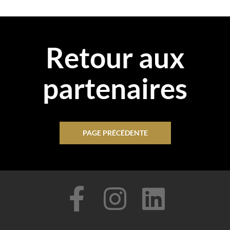
Retour aux
partenaires
PAGE PRÉCÉDENTE